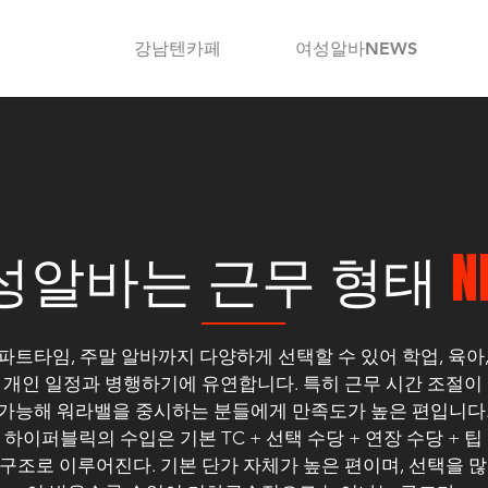
강남텐카페
여성알바NEWS
성알바는 근무 형태
N
파트타임, 주말 알바까지 다양하게 선택할 수 있어 학업, 육아
개인 일정과 병행하기에 유연합니다. 특히 근무 시간 조절이
가능해 워라밸을 중시하는 분들에게 만족도가 높은 편입니다
하이퍼블릭의 수입은 기본 TC + 선택 수당 + 연장 수당 + 팁
구조로 이루어진다. 기본 단가 자체가 높은 편이며, 선택을 많