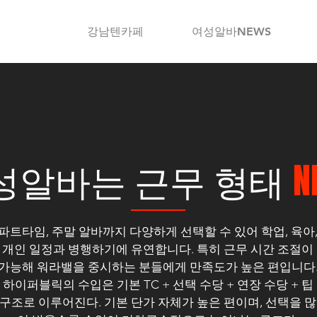
강남텐카페
여성알바NEWS
성알바는 근무 형태
N
파트타임, 주말 알바까지 다양하게 선택할 수 있어 학업, 육아
개인 일정과 병행하기에 유연합니다. 특히 근무 시간 조절이
가능해 워라밸을 중시하는 분들에게 만족도가 높은 편입니다
하이퍼블릭의 수입은 기본 TC + 선택 수당 + 연장 수당 + 팁
구조로 이루어진다. 기본 단가 자체가 높은 편이며, 선택을 많